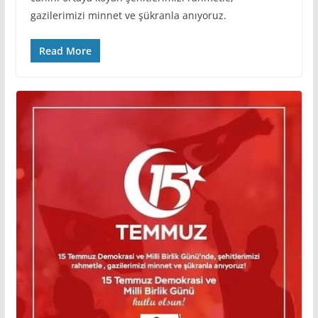
gazilerimizi minnet ve şükranla anıyoruz.
Read More