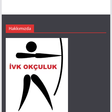
Hakkımızda