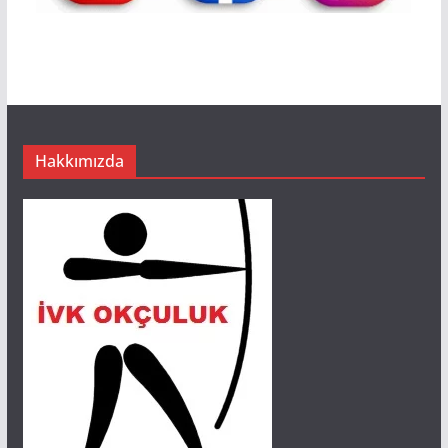
Hakkımızda