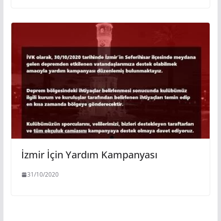
İzmir İçin Yardım Kampanyası
31/10/2020