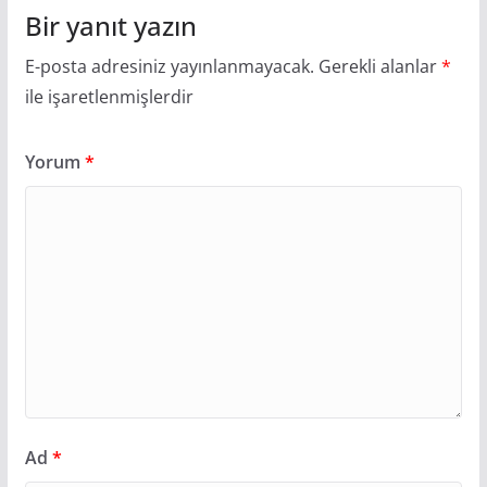
Bir yanıt yazın
E-posta adresiniz yayınlanmayacak.
Gerekli alanlar
*
ile işaretlenmişlerdir
Yorum
*
Ad
*