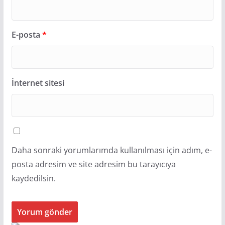
E-posta
*
İnternet sitesi
Daha sonraki yorumlarımda kullanılması için adım, e-
posta adresim ve site adresim bu tarayıcıya
kaydedilsin.