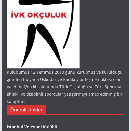
Kulübümüz 12 Temmuz 2010 günü kurulmuş ve kurulduğu
günden bu yana Üsküdar ve Kadıköy birleşme noktası olan
Validebağ'da ki salonunda Türk Okçuluğu ve Türk Sporuna
ahlaklı ve disiplinli sporcular yetiştirmeyi amaç edinmiş bir
kulüptür.
Önemli Linkler
İstanbul Voleybol Kulübü