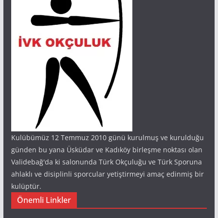
Kulübümüz 12 Temmuz 2010 günü kurulmuş ve kurulduğu
günden bu yana Üsküdar ve Kadıköy birleşme noktası olan
Validebağ'da ki salonunda Türk Okçuluğu ve Türk Sporuna
ahlaklı ve disiplinli sporcular yetiştirmeyi amaç edinmiş bir
kulüptür.
Önemli Linkler