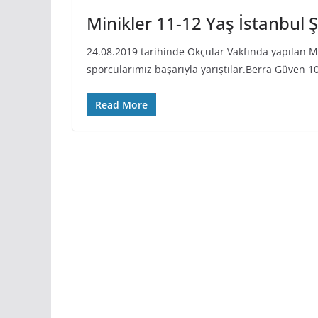
Minikler 11-12 Yaş İstanbul
24.08.2019 tarihinde Okçular Vakfında yapılan Mi
sporcularımız başarıyla yarıştılar.Berra Güven 
Read More