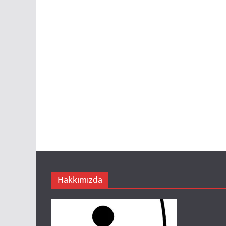
Hakkımızda